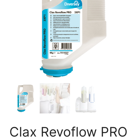
Clax Revoflow PRO