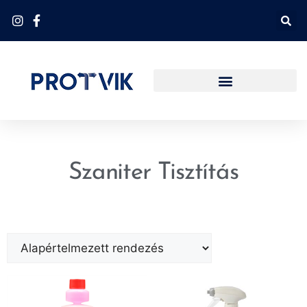
Szaniter Tisztítás