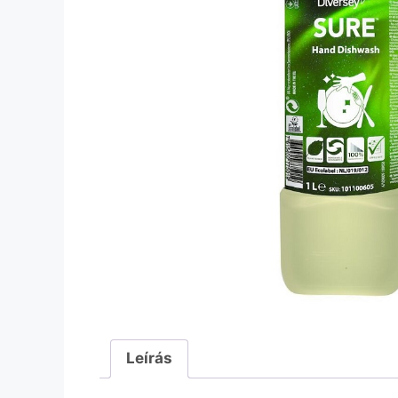
Leírás