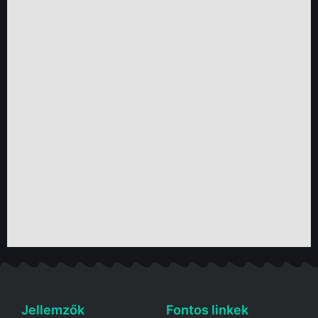
Jellemzők
Fontos linkek