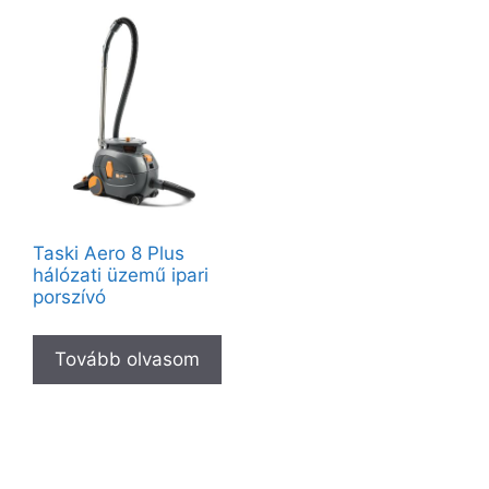
Taski Aero 8 Plus
hálózati üzemű ipari
porszívó
Tovább olvasom