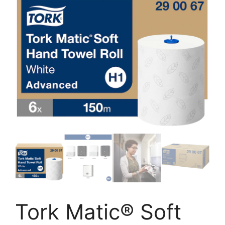
Tork Matic® Soft